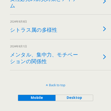
ム
2024年8月8日
シトラス属の多様性
2024年8月1日
メンタル、集中力、モチベー
ションの関係性
Back to top
Mobile
Desktop