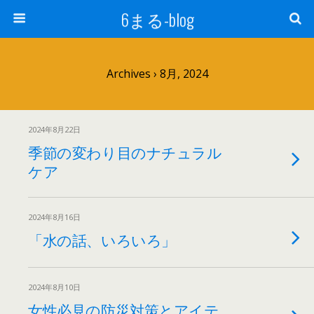
6まる-blog
Archives › 8月, 2024
2024年8月22日
季節の変わり目のナチュラル
ケア
2024年8月16日
「水の話、いろいろ」
2024年8月10日
女性必見の防災対策とアイテ