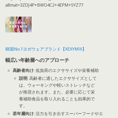
a8mat=3ZDJ4P+BWO4C2+4EPM+5YZ77
韓国No.1ヨガウェアブランド【XEXYMIX】
幅広い年齢層へのアプローチ
高齢者向け
: 低負荷のエクササイズや栄養補助
説明
: 高齢者に適したエクササイズとして
は、ウォーキングや軽いストレッチなど
が推奨されます。また、必要に応じて栄
養補助食品を取り入れることも効果的で
す。
若年層向け
: 活力を引き出すスーパーフードやエ