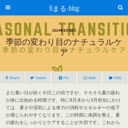
6まる-blog
2024年8月22日
季節の変わり目のナチュラルケ
ア
Share
Tweet
Pin
Mail
SMS
まだ暑い日が続く今日この頃ですが、そろそろ夏の疲れ
が体に出始める時期です。特に8月末から9月初旬にかけ
ては、暑さや湿気による体力の消耗やエネルギーの低下
が感じられやすくなります。この時期に体調を整え、夏
の疲れをしっかりとケアすることが大切です。これから