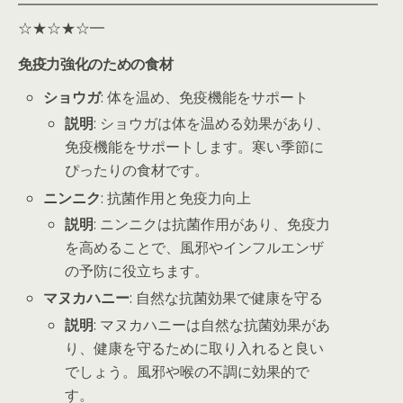
━━━━━━━━━━━━━━━━━━━━━━━━━
☆★☆★☆━
免疫力強化のための食材
ショウガ
: 体を温め、免疫機能をサポート
説明
: ショウガは体を温める効果があり、
免疫機能をサポートします。寒い季節に
ぴったりの食材です。
ニンニク
: 抗菌作用と免疫力向上
説明
: ニンニクは抗菌作用があり、免疫力
を高めることで、風邪やインフルエンザ
の予防に役立ちます。
マヌカハニー
: 自然な抗菌効果で健康を守る
説明
: マヌカハニーは自然な抗菌効果があ
り、健康を守るために取り入れると良い
でしょう。風邪や喉の不調に効果的で
す。