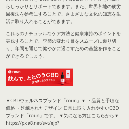
らしっかりとサポートできます。また、世界各地の疲労
回復法を参考にすることで、さまざまな文化の知恵を生
活に取り入れることができます。
これらのナチュラルなケア方法と健康維持のポイントを
実践することで、季節の変わり目をスムーズに乗り切
り、年間を通じて健やかに過ごすための基盤を作ること
ができるでしょう。
▼CBDウェルネスブランド「roun」▼ ・品質と手頃な
価格 ・洗練されたデザイン 日常に取り入れやすいCBD
ブランド「roun」です。 ▼気になる方はこちらから▼
https://px.a8.net/svt/ejp?