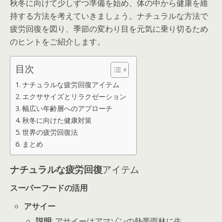
秋冬に向けて少しずつ準備を始め、体の中から健康を維
持する方法を考えていきましょう。ナチュラルな方法で
疲労回復を図り、季節の変わり目を元気に乗り切るため
のヒントをご紹介します。
目次
ナチュラルな疲労回復アイテム
エクササイズとリラクゼーション
幅広い年齢層へのアプローチ
秋冬に向けた健康対策
世界の疲労回復法
まとめ
ナチュラルな疲労回復
アイテム
スーパーフードの活用
アサイー
説明
: アサイーはアマゾンの熱帯雨林に生