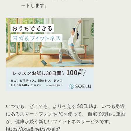
ートします。
いつでも、どこでも、よりそえる SOELUは、いつも身近
にあるスマートフォンやPCを使って、 自宅で気軽に運動
が、健康が続く新しいフィットネスサービスです。
https://px.a8.net/svt/ejp?