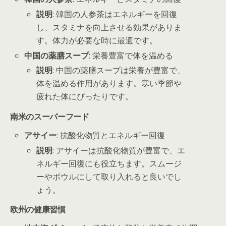
説明
: 韓国の人参茶はエネルギーを回復
し、スタミナを向上させる効果がありま
す。体力が必要な時に最適です。
中国の薬膳スープ
: 栄養豊富で体を温める
説明
: 中国の薬膳スープは栄養が豊富で、
体を温める作用があります。寒い季節や
疲れた体にぴったりです。
南米のスーパーフード
アサイー
: 抗酸化物質とエネルギー回復
説明
: アサイーは抗酸化物質が豊富で、エ
ネルギー回復にも役立ちます。スムージ
ーやボウルにして取り入れると良いでし
ょう。
欧州の健康習慣