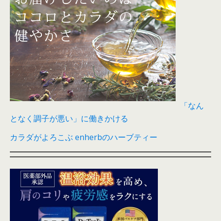
「なん
となく調子が悪い」に働きかける
カラダがよろこぶ enherbのハーブティー