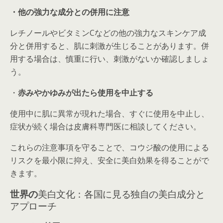
・
他の強力な成分との併用に注意
レチノールやビタミンCなどの他の強力なスキンケア成
分と併用すると、肌に刺激が生じることがあります。併
用する場合は、慎重に行い、刺激がないか確認しましょ
う。
・
赤みやかゆみが出たら使用を中止する
使用中に肌に異常が現れた場合、すぐに使用を中止し、
症状が続く場合は皮膚科専門医に相談してください。
これらの注意事項を守ることで、コウジ酸の使用による
リスクを最小限に抑え、安全に美白効果を得ることがで
きます。
世界の
美白文化：各国に見る独自の美白成分と
アプローチ