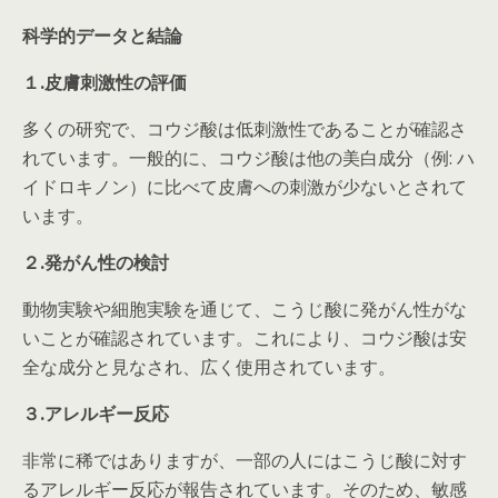
科学的データと結論
１.皮膚刺激性の評価
多くの研究で、コウジ酸は低刺激性であることが確認さ
れています。一般的に、コウジ酸は他の美白成分（例: ハ
イドロキノン）に比べて皮膚への刺激が少ないとされて
います。
２.発がん性の検討
動物実験や細胞実験を通じて、こうじ酸に発がん性がな
いことが確認されています。これにより、コウジ酸は安
全な成分と見なされ、広く使用されています。
３.アレルギー反応
非常に稀ではありますが、一部の人にはこうじ酸に対す
るアレルギー反応が報告されています。そのため、敏感