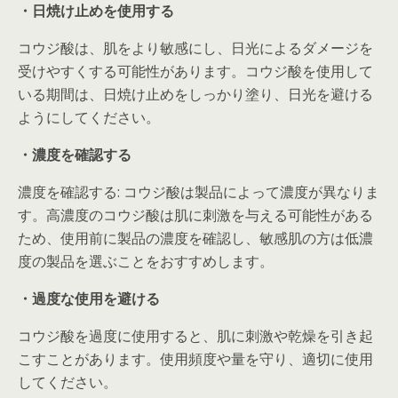
・日焼け止めを使用する
コウジ酸は、肌をより敏感にし、日光によるダメージを
受けやすくする可能性があります。コウジ酸を使用して
いる期間は、日焼け止めをしっかり塗り、日光を避ける
ようにしてください。
・濃度を確認する
濃度を確認する: コウジ酸は製品によって濃度が異なりま
す。高濃度のコウジ酸は肌に刺激を与える可能性がある
ため、使用前に製品の濃度を確認し、敏感肌の方は低濃
度の製品を選ぶことをおすすめします。
・過度な使用を避ける
コウジ酸を過度に使用すると、肌に刺激や乾燥を引き起
こすことがあります。使用頻度や量を守り、適切に使用
してください。