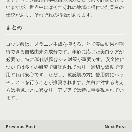
いますが、世界中にはそれぞれの地域に根付いた美白の
伝統があり、それぞれの特徴があります。
まと
め
コウジ酸は、メラニン生成を抑えることで美白効果が期
待できる自然由来の成分です。年齢に応じた美白ケアが
必要で、特に30代以降はシミ対策が重要です。安全性に
ついては多くの研究で確認されており、適切な濃度で使
用すれば安心です。ただし、敏感肌の方は使用前にパッ
チテストを行うことが推奨されます。美白に対する考え
方は地域ごとに異なり、アジアでは特に重要視されてい
ます。
Previous Post
Next Post