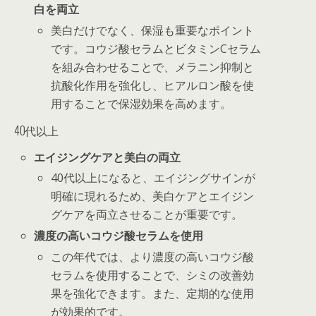
白を両立
美白だけでなく、保湿も重要なポイント
です。コウジ酸セラムとビタミンCセラム
を組み合わせることで、メラニン抑制と
抗酸化作用を強化し、ヒアルロン酸を使
用することで保湿効果を高めます。
40代以上
エイジングケアと美白の両立
40代以上になると、エイジングサインが
明確に現れるため、美白ケアとエイジン
グケアを両立させることが重要です。
濃度の高いコウジ酸セラムを使用
この年代では、より濃度の高いコウジ酸
セラムを使用することで、シミの改善効
果を強化できます。また、定期的な使用
が効果的です。