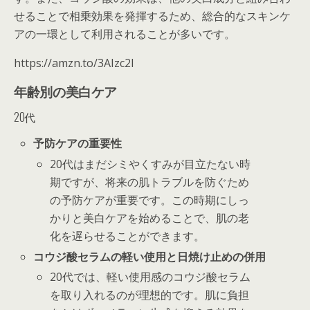
せることで相乗効果を発揮するため、総合的なスキンケ
アの一環として利用されることが多いです。
https://amzn.to/3AIzc2l
年齢別の美白ケア
20代
予防ケアの重要性
20代はまだシミやくすみが目立たない時
期ですが、将来の肌トラブルを防ぐため
の予防ケアが重要です。この時期にしっ
かりと美白ケアを始めることで、肌の老
化を遅らせることができます。
コウジ酸セラムの軽い使用と日焼け止めの併用
20代では、軽い使用感のコウジ酸セラム
を取り入れるのが理想的です。肌に負担