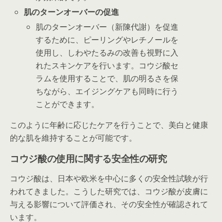
肌のターンオーバーの促進
肌のターンオーバー（新陳代謝）を促進
するために、ピーリングやレチノールを
使用し、しわやたるみの改善も視野に入
れたスキンケアを行います。コウジ酸セ
ラムを使用することで、肌の明るさを保
ちながら、エイジングケアも同時に行う
ことができます。
このように年齢に応じたケアを行うことで、美白と健康
的な肌を維持することが可能です。
コウジ酸の使用に関する安全性の研究
コウジ酸は、日本や欧米を中心に多くの安全性試験が行
われてきました。こうした研究では、コウジ酸が皮膚に
与える影響について評価され、その安全性が確認されて
います。