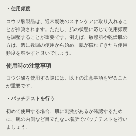
・
使用頻度
コウジ酸製品は、通常朝晩のスキンケアに取り入れるこ
とが推奨されます。ただし、肌の状態に応じて使用頻度
を調整することが重要です。例えば、敏感肌や乾燥肌の
方は、週に数回の使用から始め、肌が慣れてきたら使用
頻度を増やすと良いでしょう。
使用時の注意事項
コウジ酸を使用する際には、以下の注意事項を守ること
が重要です。
・パッチテストを行う
初めて使用する場合、肌に刺激があるか確認するため
に、腕の内側など目立たない場所でパッチテストを行い
ましょう。