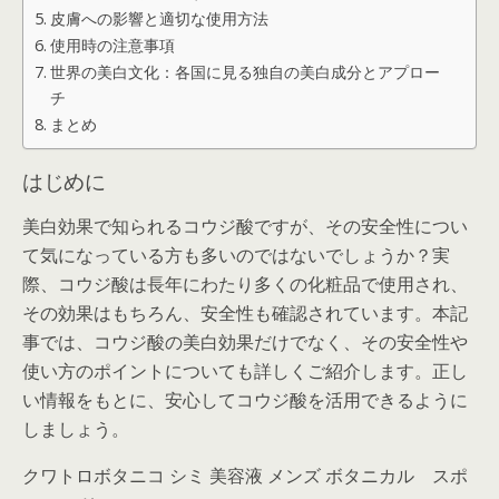
皮膚への影響と適切な使用方法
使用時の注意事項
世界の美白文化：各国に見る独自の美白成分とアプロー
チ
まとめ
はじめに
美白効果で知られるコウジ酸ですが、その安全性につい
て気になっている方も多いのではないでしょうか？実
際、コウジ酸は長年にわたり多くの化粧品で使用され、
その効果はもちろん、安全性も確認されています。本記
事では、コウジ酸の美白効果だけでなく、その安全性や
使い方のポイントについても詳しくご紹介します。正し
い情報をもとに、安心してコウジ酸を活用できるように
しましょう。
クワトロボタニコ シミ 美容液 メンズ ボタニカル スポ