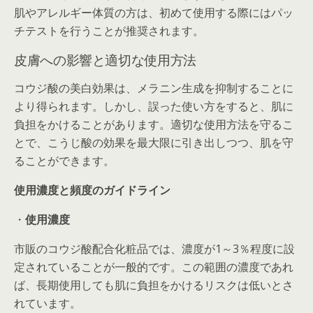
肌やアレルギー体質の方は、初めて使用する際にはパッ
チテストを行うことが推奨されます。
皮膚への影響と適切な使用方法
コウジ酸の美白効果は、メラニン生成を抑制することに
より得られます。しかし、誤った使い方をすると、肌に
負担をかけることがあります。適切な使用方法を守るこ
とで、こうじ酸の効果を最大限に引き出しつつ、肌を守
ることができます。
使用濃度と頻度のガイドライン
・
使用濃度
市販のコウジ酸配合化粧品では、濃度が1～3％程度に設
定されていることが一般的です。この範囲の濃度であれ
ば、長期使用しても肌に負担をかけるリスクは低いとさ
れています。