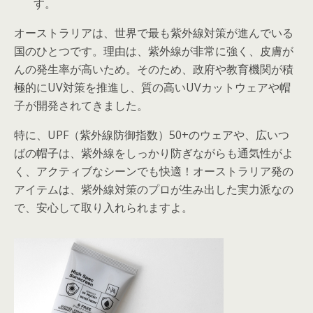
す。
オーストラリア
は、世界で最も紫外線対策が進んでいる
国のひとつです。理由は、紫外線が非常に強く、皮膚が
んの発生率が高いため。そのため、政府や教育機関が積
極的にUV対策を推進し、質の高いUVカットウェアや帽
子が開発されてきました。
特に、UPF（紫外線防御指数）50+のウェアや、広いつ
ばの帽子は、紫外線をしっかり防ぎながらも通気性がよ
く、アクティブなシーンでも快適！オーストラリア発の
アイテムは、紫外線対策のプロが生み出した実力派なの
で、安心して取り入れられますよ。