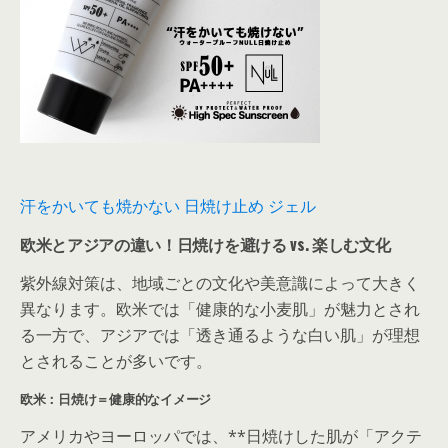
汗をかいても焼かない 日焼け止め ジェル
欧米とアジアの違い！日焼けを避ける vs. 楽しむ文化
紫外線対策は、地域ごとの文化や美意識によって大きく
異なります。欧米では「健康的な小麦肌」が魅力とされ
る一方で、アジアでは「透き通るような白い肌」が理想
とされることが多いです。
欧米：日焼け＝健康的なイメージ
アメリカやヨーロッパでは、**日焼けした肌が「アクテ