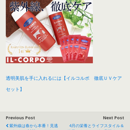
透明美肌を手に入れるには【イルコルポ 徹底ＵＶケア
セット】
Previous Post
Next Post
紫外線は春から本番！見逃
4月の栄養とライフスタイル＆