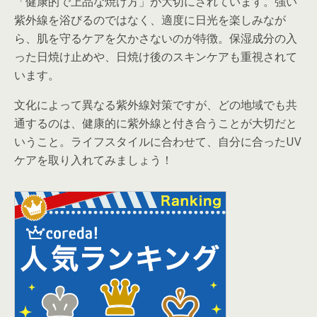
「健康的で上品な焼け方」が大切にされています。強い
紫外線を浴びるのではなく、適度に日光を楽しみなが
ら、肌を守るケアを欠かさないのが特徴。保湿成分の入
った日焼け止めや、日焼け後のスキンケアも重視されて
います。
文化によって異なる紫外線対策ですが、どの地域でも共
通するのは、健康的に紫外線と付き合うことが大切だと
いうこと。ライフスタイルに合わせて、自分に合ったUV
ケアを取り入れてみましょう！