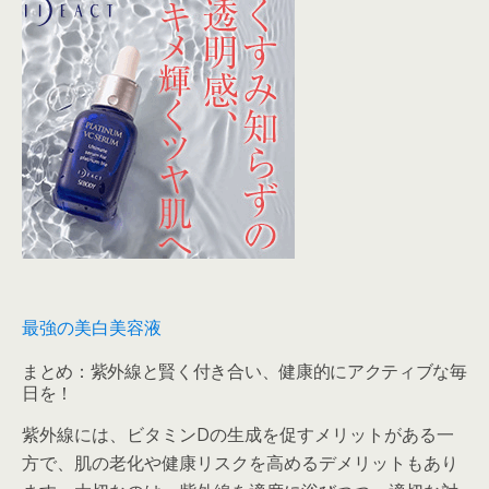
最強の美白美容液
まとめ：紫外線と賢く付き合い、健康的にアクティブな毎
日を！
紫外線には、ビタミンDの生成を促すメリットがある一
方で、肌の老化や健康リスクを高めるデメリットもあり