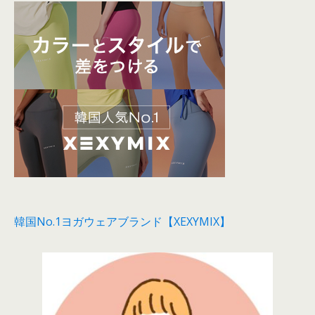
韓国No.1ヨガウェアブランド【XEXYMIX】