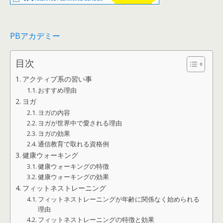
PBアカデミー
目次
アクティブ系の習い事
おすすめ理由
ヨガ
ヨガの内容
ヨガが世界中で愛される理由
ヨガの効果
通信教育で取れる資格例
健康ウォーキング
健康ウォーキングの特徴
健康ウォーキングの効果
フィットネストレーニング
フィットネストレーニングが年齢に関係なく始められる
理由
フィットネストレーニングの特徴と効果