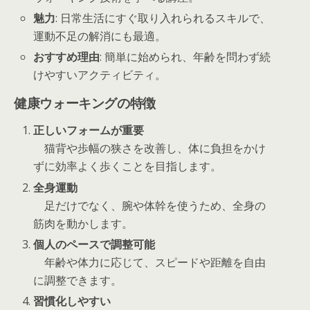
魅力
: 日常生活にすぐ取り入れられるスキルで、
運動不足の解消にも最適。
おすすめ理由
: 簡単に始められ、年齢を問わず続
けやすいアクティビティ。
健康ウォーキングの特徴
正しいフォームが重要
猫背や歩幅の狭さを改善し、体に負担をかけ
ずに効率よく歩くことを目指します。
全身運動
足だけでなく、腕や体幹を使うため、全身の
筋肉を動かします。
個人のペースで調整可能
年齢や体力に応じて、スピードや距離を自由
に調整できます。
習慣化しやすい