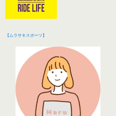
【ムラサキスポーツ】