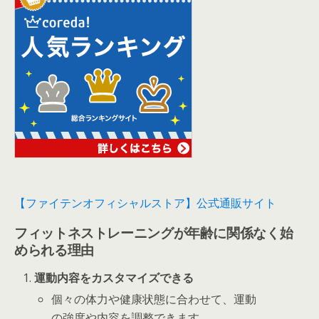
【ファイテンオフィシャルストア】公式通販サイト
フィットネストレーニングが年齢に関係なく始
められる理由
運動内容をカスタマイズできる
個々の体力や健康状態に合わせて、運動
の強度や内容を調整できます。