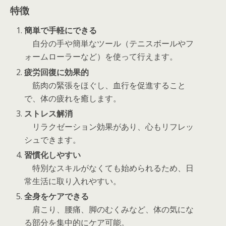
特徴
簡単で手軽にできる
自分の手や簡単なツール（テニスボールやフ
ォームローラーなど）を使って行えます。
疲労回復に効果的
筋肉の緊張をほぐし、血行を促進すること
で、体の疲れを癒します。
ストレス解消
リラクゼーション効果があり、心もリフレッ
シュできます。
習慣化しやすい
特別なスキルがなくても始められるため、日
常生活に取り入れやすい。
全身をケアできる
肩こり、腰痛、脚のむくみなど、体の気にな
る部分を集中的にケア可能。