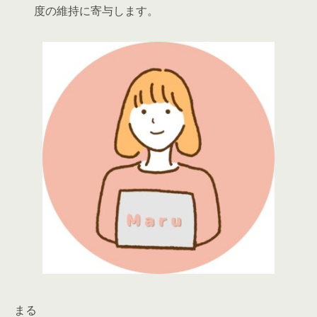
度の維持に寄与します。
まる