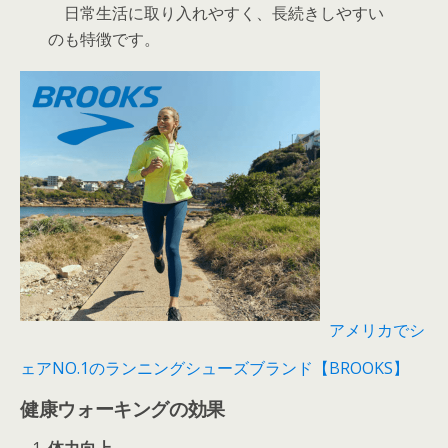
日常生活に取り入れやすく、長続きしやすい
のも特徴です。
アメリカでシ
ェアNO.1のランニングシューズブランド【BROOKS】
健康ウォーキングの効果