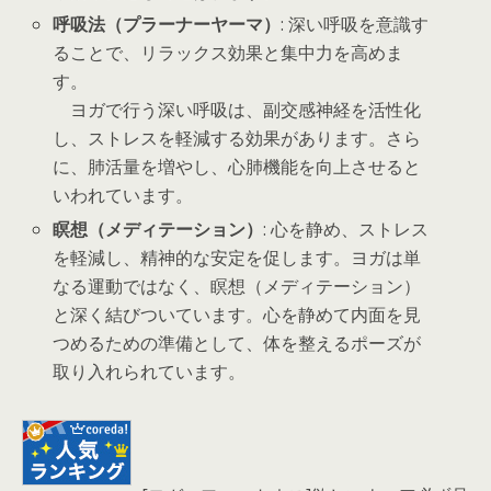
呼吸法（プラーナーヤーマ）
: 深い呼吸を意識す
ることで、リラックス効果と集中力を高めま
す。
ヨガで行う深い呼吸は、副交感神経を活性化
し、ストレスを軽減する効果があります。さら
に、肺活量を増やし、心肺機能を向上させると
いわれています。
瞑想（メディテーション）
: 心を静め、ストレス
を軽減し、精神的な安定を促します。ヨガは単
なる運動ではなく、瞑想（メディテーション）
と深く結びついています。心を静めて内面を見
つめるための準備として、体を整えるポーズが
取り入れられています。