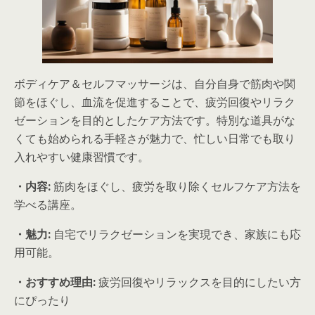
ボディケア＆セルフマッサージは、自分自身で筋肉や関
節をほぐし、血流を促進することで、疲労回復やリラク
ゼーションを目的としたケア方法です。特別な道具がな
くても始められる手軽さが魅力で、忙しい日常でも取り
入れやすい健康習慣です。
・内容:
筋肉をほぐし、疲労を取り除くセルフケア方法を
学べる講座。
・魅力:
自宅でリラクゼーションを実現でき、家族にも応
用可能。
・おすすめ理由:
疲労回復やリラックスを目的にしたい方
にぴったり