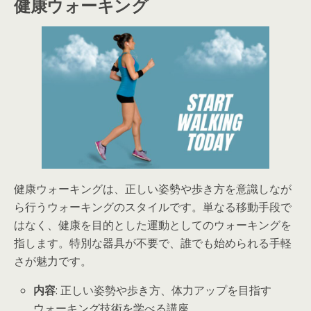
健康ウォーキング
健康ウォーキングは、正しい姿勢や歩き方を意識しなが
ら行うウォーキングのスタイルです。単なる移動手段で
はなく、健康を目的とした運動としてのウォーキングを
指します。特別な器具が不要で、誰でも始められる手軽
さが魅力です。
内容
: 正しい姿勢や歩き方、体力アップを目指す
ウォーキング技術を学べる講座。