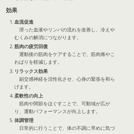
効果
血流促進
滞った血液やリンパの流れを改善し、冷えや
むくみの解消につながります。
筋肉の疲労回復
運動後の筋肉をケアすることで、筋肉痛やこ
わばりを軽減します。
リラックス効果
副交感神経を活性化させ、心身の緊張を和ら
げます。
柔軟性の向上
筋肉や関節をほぐすことで、可動域が広が
り、運動パフォーマンスが向上します。
体調管理
日常的に行うことで、体の不調に早めに気づ