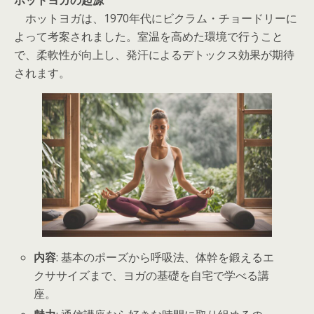
ホットヨガは、1970年代にビクラム・チョードリーに
よって考案されました。室温を高めた環境で行うこと
で、柔軟性が向上し、発汗によるデトックス効果が期待
されます。
内容
: 基本のポーズから呼吸法、体幹を鍛えるエ
クササイズまで、ヨガの基礎を自宅で学べる講
座。