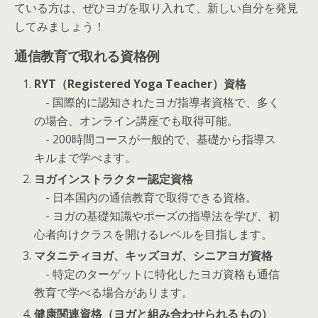
ている方は、ぜひヨガを取り入れて、新しい自分を発見
してみましょう！
通信教育で取れる資格例
RYT（Registered Yoga Teacher）資格
- 国際的に認知されたヨガ指導者資格で、多く
の場合、オンライン講座でも取得可能。
- 200時間コースが一般的で、基礎から指導ス
キルまで学べます。
ヨガインストラクター認定資格
- 日本国内の通信教育で取得できる資格。
- ヨガの基礎知識やポーズの指導法を学び、初
心者向けクラスを開けるレベルを目指します。
マタニティヨガ、キッズヨガ、シニアヨガ資格
- 特定のターゲットに特化したヨガ資格も通信
教育で学べる場合があります。
健康関連資格（ヨガと組み合わせられるもの）