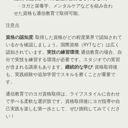
- ヨガと栄養学、メンタルケアなどを組み合わ
せた資格も通信教育で取得可能。
注意点
資格の認知度
: 取得した資格がどの程度業界で認知されて
いるかを確認しましょう。国際資格（RYTなど）は広く
認知されています。
実技の練習環境
: 通信教育の場合、自
分で実技を練習する環境が必要です。スタジオでの実習
が含まれる講座もあります。
継続的な学び
: 資格取得後
も、実践経験や追加学習でスキルを磨くことが重要で
す。
通信教育でのヨガ資格取得は、ライフスタイルに合わせ
て学べる柔軟な選択肢です。資格取得後にヨガ指導や自
己実践を楽しむ第一歩として、ぜひ挑戦してみてくださ
い！