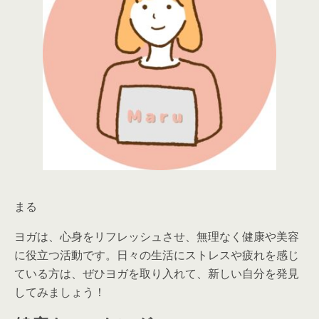
まる
ヨガは、心身をリフレッシュさせ、無理なく健康や美容
に役立つ活動です。日々の生活にストレスや疲れを感じ
ている方は、ぜひヨガを取り入れて、新しい自分を発見
してみましょう！