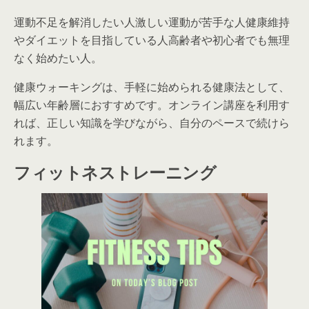
運動不足を解消したい人激しい運動が苦手な人健康維持
やダイエットを目指している人高齢者や初心者でも無理
なく始めたい人。
健康ウォーキングは、手軽に始められる健康法として、
幅広い年齢層におすすめです。オンライン講座を利用す
れば、正しい知識を学びながら、自分のペースで続けら
れます。
フィットネストレーニング