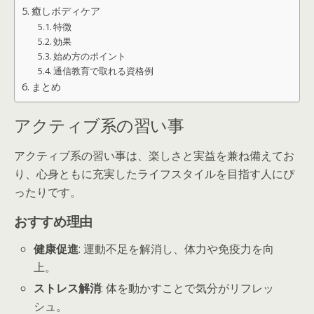
癒しボディケア
特徴
効果
始め方のポイント
通信教育で取れる資格例
まとめ
アクティブ系の習い事
アクティブ系の習い事は、楽しさと実益を兼ね備えてお
り、心身ともに充実したライフスタイルを目指す人にぴ
ったりです。
おすすめ理由
健康促進
: 運動不足を解消し、体力や免疫力を向
上。
ストレス解消
: 体を動かすことで気分がリフレッ
シュ。