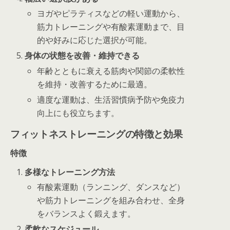
ヨガやピラティスなどの軽い運動から、
筋力トレーニングや有酸素運動まで、目
的や好みに応じた選択が可能。
身体の状態を改善・維持できる
年齢とともに衰える筋肉や関節の柔軟性
を維持・改善するために最適。
適度な運動は、生活習慣病予防や免疫力
向上にも役立ちます。
フィットネストレーニングの特徴と効果
特徴
多様なトレーニング方法
有酸素運動（ランニング、ダンスなど）
や筋力トレーニングを組み合わせ、全身
をバランスよく鍛えます。
柔軟なスケジュール