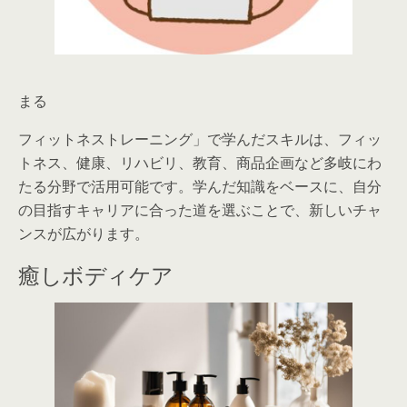
まる
フィットネストレーニング」で学んだスキルは、フィッ
トネス、健康、リハビリ、教育、商品企画など多岐にわ
たる分野で活用可能です。学んだ知識をベースに、自分
の目指すキャリアに合った道を選ぶことで、新しいチャ
ンスが広がります。
癒しボディケア