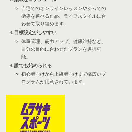
自宅でのオンラインレッスンやジムでの
指導を選べるため、ライフスタイルに合
わせて取り組めます。
目標設定がしやすい
体重管理、筋力アップ、健康維持など、
自分の目的に合わせたプランを選択可
能。
誰でも始められる
初心者向けから上級者向けまで幅広いプ
ログラムが用意されています。