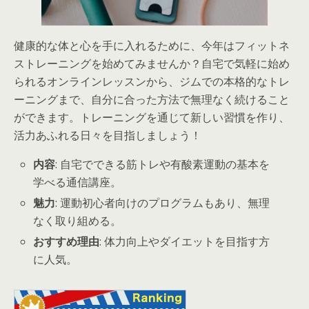
健康的な体と心を手に入れるために、今年はフィットネ
ストレーニングを始めてみませんか？自宅で気軽に始め
られるオンラインレッスンから、ジムでの本格的なトレ
ーニングまで、自分に合った方法で無理なく続けること
ができます。トレーニングを通じて新しい習慣を作り、
活力あふれる日々を目指しましょう！
内容
: 自宅でできる筋トレや有酸素運動の基本を
学べる通信講座。
魅力
: 運動初心者向けのプログラムもあり、無理
なく取り組める。
おすすめ理由
: 体力向上やダイエットを目指す方
に人気。