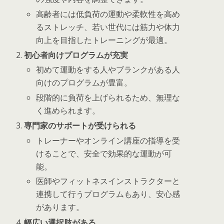
高齢者には低負荷の運動や柔軟性を高め
るストレッチ、若い世代には筋力や体力
向上を目指したトレーニングが最適。
初心者向けプログラムが充実
初めて運動をする人やブランクがある人
向けのプログラムが豊富。
段階的に負荷を上げられるため、無理な
く進められます。
専門家のサポートが受けられる
トレーナーやオンライン講座の指導を受
けることで、安全で効果的な運動が可
能。
医師やフィットネスインストラクターと
連携して行うプログラムもあり、安心感
があります。
幅広い選択肢がある