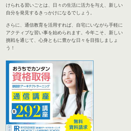
けられる習いごとは、日々の生活に活力を与え、新しい
自分を発見するきっかけになるでしょう。
さらに、通信教育を活用すれば、自宅にいながら手軽に
アクティブな習い事を始められます。今年こそ、新しい
挑戦を通じて、心身ともに豊かな日々を目指しましょ
う！